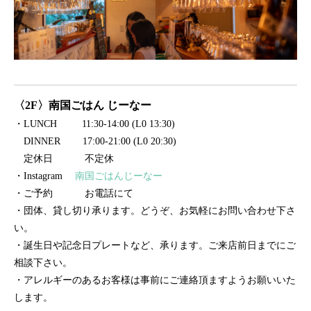
〈2F〉南国ごはん じーなー
・
LUNCH 11:30-14:00 (L0 13:30)
DINNER 17:00-21:00 (L0 20:30)
定休日 不定休
・Instagram
南国ごはんじーなー
・ご予約 お電話にて
・団体、貸し切り承ります。どうぞ、お気軽にお問い合わせ下さ
い。
・誕生日や記念日プレートなど、承ります。ご来店前日までにご
相談下さい。
・アレルギーのあるお客様は事前にご連絡頂ますようお願いいた
します。