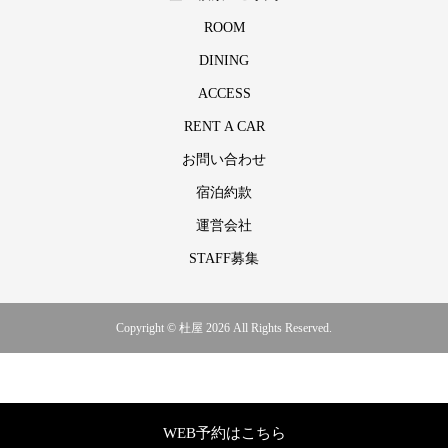
ROOM
DINING
ACCESS
RENT A CAR
お問い合わせ
宿泊約款
運営会社
STAFF募集
Copyright © 杜屋 2026 All Rights Reserved.
WEB予約はこちら