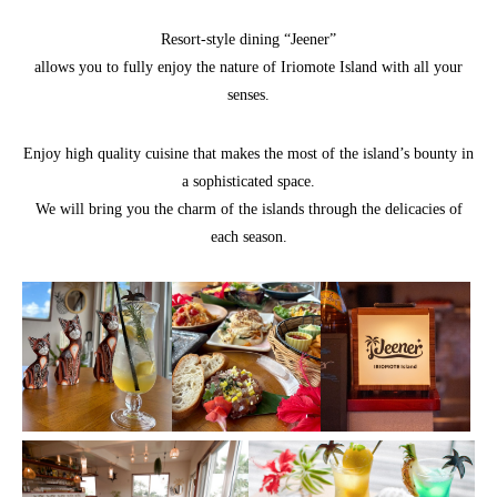
Resort-style dining “Jeener”
allows you to fully enjoy the nature of Iriomote Island with all your
senses.
Enjoy high quality cuisine that makes the most of the island’s bounty in
a sophisticated space.
We will bring you the charm of the islands through the delicacies of
each season.