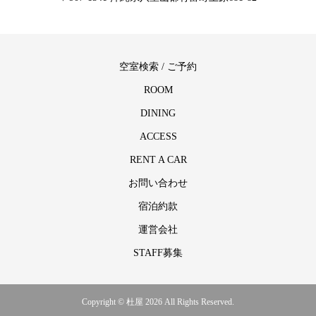
空室検索 / ご予約
ROOM
DINING
ACCESS
RENT A CAR
お問い合わせ
宿泊約款
運営会社
STAFF募集
Copyright © 杜屋 2026 All Rights Reserved.