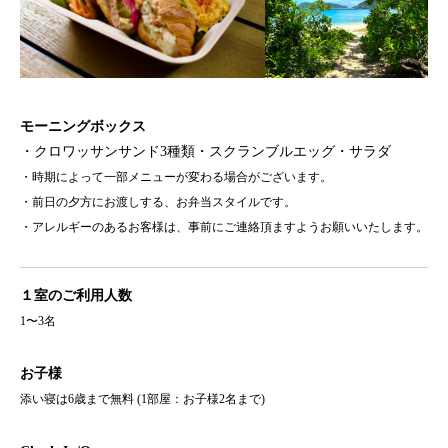
モーニングボックス
・クロワッサンサンド3種類・スクランブルエッグ・サラダ
・時期によって一部メニューが変わる場合がございます。
・前日の夕方にお渡しする、お弁当スタイルです。
・アレルギーのあるお客様は、事前にご連絡頂ますようお願いいたします。
１室のご利用人数
1〜3名
お子様
添い寝は6歳まで無料 (1部屋：お子様2名まで)