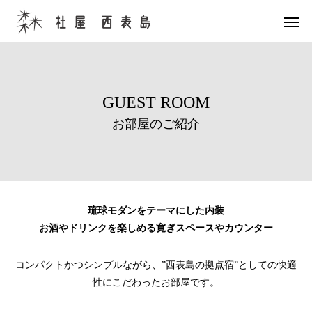
GUEST ROOM
お部屋のご紹介
琉球モダンをテーマにした内装
お酒やドリンクを楽しめる寛ぎスペースやカウンター
コンパクトかつシンプルながら、”西表島の拠点宿”としての快適
性にこだわったお部屋です。