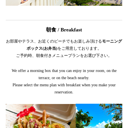
朝食 / Breakfast
お部屋やテラス、お近くのビーチでもお楽しみ頂ける
モーニング
ボックス(お弁当)
をご用意しております。
ご予約時、朝食付きメニュープランをお選び下さい。
We offer a morning box that you can enjoy in your room, on the
terrace, or on the beach nearby.
Please select the menu plan with breakfast when you make your
reservation.