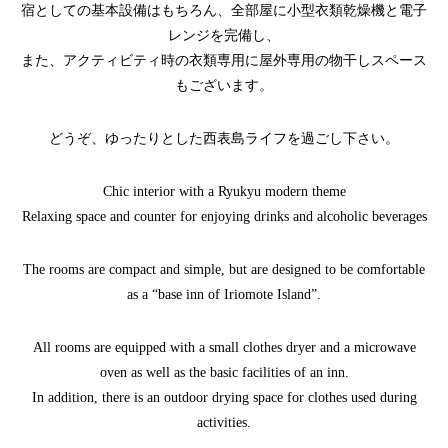
宿としての基本設備はもちろん、全部屋に小型衣類乾燥機と電子
レンジを完備し、
また、アクティビティ時の衣類専用に屋外専用の物干しスペース
もございます。
どうぞ、ゆったりとした西表島ライフを過ごし下さい。
Chic interior with a Ryukyu modern theme
Relaxing space and counter for enjoying drinks and alcoholic beverages
The rooms are compact and simple, but are designed to be comfortable
as a “base inn of Iriomote Island”.
All rooms are equipped with a small clothes dryer and a microwave
oven as well as the basic facilities of an inn.
In addition, there is an outdoor drying space for clothes used during
activities.